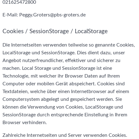
021625472800
E-Mail:
Peggy.Groters
@
pbs-groters.de
Cookies / SessionStorage / LocalStorage
Die Internetseiten verwenden teilweise so genannte Cookies,
LocalStorage und SessionStorage. Dies dient dazu, unser
Angebot nutzerfreundlicher, effektiver und sicherer zu
machen. Local Storage und SessionStorage ist eine
Technologie, mit welcher ihr Browser Daten auf Ihrem
Computer oder mobilen Gerät abspeichert. Cookies sind
Textdateien, welche über einen Internetbrowser auf einem
Computersystem abgelegt und gespeichert werden. Sie
können die Verwendung von Cookies, LocalStorage und
SessionStorage durch entsprechende Einstellung in Ihrem
Browser verhindern.
Zahlreiche Internetseiten und Server verwenden Cookies.