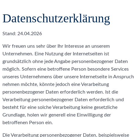
Datenschutzerklärung
Stand: 24.04.2026
Wir freuen uns sehr über Ihr Interesse an unserem
Unternehmen. Eine Nutzung der Internetseiten ist
grundsätzlich ohne jede Angabe personenbezogener Daten
möglich. Sofern eine betroffene Person besondere Services
unseres Unternehmens über unsere Internetseite in Anspruch
nehmen möchte, könnte jedoch eine Verarbeitung
personenbezogener Daten erforderlich werden. Ist die
Verarbeitung personenbezogener Daten erforderlich und
besteht für eine solche Verarbeitung keine gesetzliche
Grundlage, holen wir generell eine Einwilligung der
betroffenen Person ein.
Die Verarbeitung personenbezogener Daten, beispielsweise