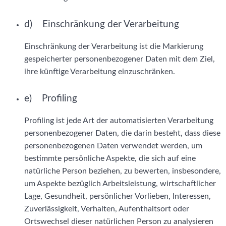
d) Einschränkung der Verarbeitung
Einschränkung der Verarbeitung ist die Markierung
gespeicherter personenbezogener Daten mit dem Ziel,
ihre künftige Verarbeitung einzuschränken.
e) Profiling
Profiling ist jede Art der automatisierten Verarbeitung
personenbezogener Daten, die darin besteht, dass diese
personenbezogenen Daten verwendet werden, um
bestimmte persönliche Aspekte, die sich auf eine
natürliche Person beziehen, zu bewerten, insbesondere,
um Aspekte bezüglich Arbeitsleistung, wirtschaftlicher
Lage, Gesundheit, persönlicher Vorlieben, Interessen,
Zuverlässigkeit, Verhalten, Aufenthaltsort oder
Ortswechsel dieser natürlichen Person zu analysieren