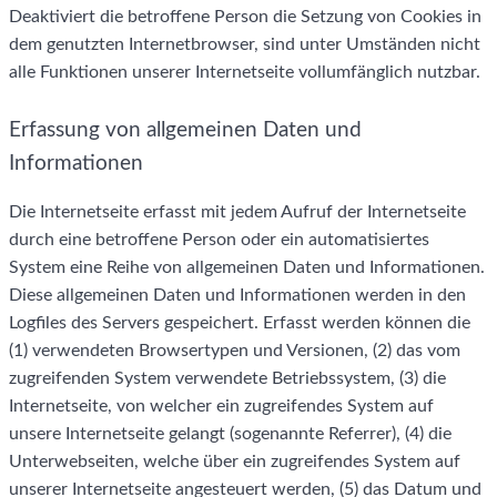
Deaktiviert die betroffene Person die Setzung von Cookies in
dem genutzten Internetbrowser, sind unter Umständen nicht
alle Funktionen unserer Internetseite vollumfänglich nutzbar.
Erfassung von allgemeinen Daten und
Informationen
Die Internetseite erfasst mit jedem Aufruf der Internetseite
durch eine betroffene Person oder ein automatisiertes
System eine Reihe von allgemeinen Daten und Informationen.
Diese allgemeinen Daten und Informationen werden in den
Logfiles des Servers gespeichert. Erfasst werden können die
(1) verwendeten Browsertypen und Versionen, (2) das vom
zugreifenden System verwendete Betriebssystem, (3) die
Internetseite, von welcher ein zugreifendes System auf
unsere Internetseite gelangt (sogenannte Referrer), (4) die
Unterwebseiten, welche über ein zugreifendes System auf
unserer Internetseite angesteuert werden, (5) das Datum und