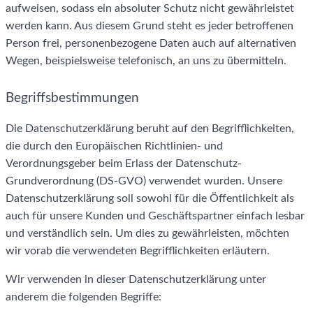
aufweisen, sodass ein absoluter Schutz nicht gewährleistet
werden kann. Aus diesem Grund steht es jeder betroffenen
Person frei, personenbezogene Daten auch auf alternativen
Wegen, beispielsweise telefonisch, an uns zu übermitteln.
Begriffsbestimmungen
Die Datenschutzerklärung beruht auf den Begrifflichkeiten,
die durch den Europäischen Richtlinien- und
Verordnungsgeber beim Erlass der Datenschutz-
Grundverordnung (DS-GVO) verwendet wurden. Unsere
Datenschutzerklärung soll sowohl für die Öffentlichkeit als
auch für unsere Kunden und Geschäftspartner einfach lesbar
und verständlich sein. Um dies zu gewährleisten, möchten
wir vorab die verwendeten Begrifflichkeiten erläutern.
Wir verwenden in dieser Datenschutzerklärung unter
anderem die folgenden Begriffe: