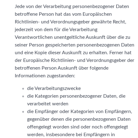
Jede von der Verarbeitung personenbezogener Daten
betroffene Person hat das vom Europäischen
Richtlinien- und Verordnungsgeber gewährte Recht,
jederzeit von dem für die Verarbeitung
Verantwortlichen unentgeltliche Auskunft über die zu
seiner Person gespeicherten personenbezogenen Daten
und eine Kopie dieser Auskunft zu erhalten. Ferner hat
der Europäische Richtlinien- und Verordnungsgeber der
betroffenen Person Auskunft über folgende
Informationen zugestanden:
die Verarbeitungszwecke
die Kategorien personenbezogener Daten, die
verarbeitet werden
die Empfänger oder Kategorien von Empfängern,
gegenüber denen die personenbezogenen Daten
offengelegt worden sind oder noch offengelegt
werden, insbesondere bei Empfängern in