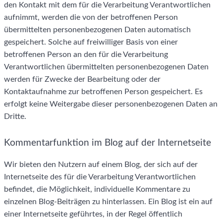
den Kontakt mit dem für die Verarbeitung Verantwortlichen
aufnimmt, werden die von der betroffenen Person
übermittelten personenbezogenen Daten automatisch
gespeichert. Solche auf freiwilliger Basis von einer
betroffenen Person an den für die Verarbeitung
Verantwortlichen übermittelten personenbezogenen Daten
werden für Zwecke der Bearbeitung oder der
Kontaktaufnahme zur betroffenen Person gespeichert. Es
erfolgt keine Weitergabe dieser personenbezogenen Daten an
Dritte.
Kommentarfunktion im Blog auf der Internetseite
Wir bieten den Nutzern auf einem Blog, der sich auf der
Internetseite des für die Verarbeitung Verantwortlichen
befindet, die Möglichkeit, individuelle Kommentare zu
einzelnen Blog-Beiträgen zu hinterlassen. Ein Blog ist ein auf
einer Internetseite geführtes, in der Regel öffentlich