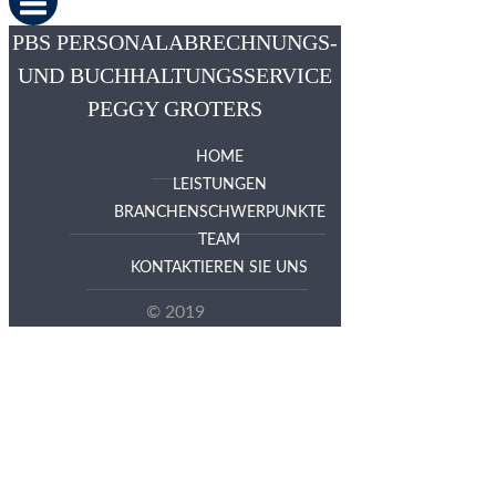
PBS PERSONALABRECHNUNGS-
UND BUCHHALTUNGSSERVICE
PEGGY GROTERS
HOME
LEISTUNGEN
BRANCHENSCHWERPUNKTE
TEAM
KONTAKTIEREN SIE UNS
© 2019