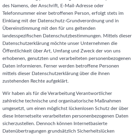
des Namens, der Anschrift, E-Mail-Adresse oder
Telefonnummer einer betroffenen Person, erfolgt stets im
Einklang mit der Datenschutz-Grundverordnung und in
Übereinstimmung mit den für uns geltenden
landesspezifischen Datenschutzbestimmungen. Mittels dieser
Datenschutzerklärung möchte unser Unternehmen die
Öffentlichkeit über Art, Umfang und Zweck der von uns
erhobenen, genutzten und verarbeiteten personenbezogenen
Daten informieren. Ferner werden betroffene Personen
mittels dieser Datenschutzerklärung über die ihnen
zustehenden Rechte aufgeklärt.
Wir haben als für die Verarbeitung Verantwortlicher
zahlreiche technische und organisatorische Maßnahmen
umgesetzt, um einen möglichst lückenlosen Schutz der über
diese Internetseite verarbeiteten personenbezogenen Daten
sicherzustellen. Dennoch können Internetbasierte
Datenübertragungen grundsätzlich Sicherheitslücken