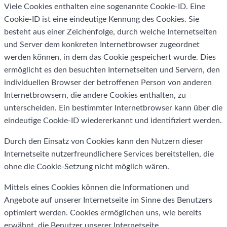
Viele Cookies enthalten eine sogenannte Cookie-ID. Eine
Cookie-ID ist eine eindeutige Kennung des Cookies. Sie
besteht aus einer Zeichenfolge, durch welche Internetseiten
und Server dem konkreten Internetbrowser zugeordnet
werden können, in dem das Cookie gespeichert wurde. Dies
ermöglicht es den besuchten Internetseiten und Servern, den
individuellen Browser der betroffenen Person von anderen
Internetbrowsern, die andere Cookies enthalten, zu
unterscheiden. Ein bestimmter Internetbrowser kann über die
eindeutige Cookie-ID wiedererkannt und identifiziert werden.
Durch den Einsatz von Cookies kann den Nutzern dieser
Internetseite nutzerfreundlichere Services bereitstellen, die
ohne die Cookie-Setzung nicht möglich wären.
Mittels eines Cookies können die Informationen und
Angebote auf unserer Internetseite im Sinne des Benutzers
optimiert werden. Cookies ermöglichen uns, wie bereits
erwähnt, die Benutzer unserer Internetseite