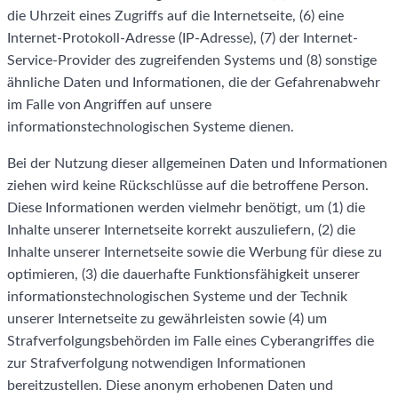
die Uhrzeit eines Zugriffs auf die Internetseite, (6) eine
Internet-Protokoll-Adresse (IP-Adresse), (7) der Internet-
Service-Provider des zugreifenden Systems und (8) sonstige
ähnliche Daten und Informationen, die der Gefahrenabwehr
im Falle von Angriffen auf unsere
informationstechnologischen Systeme dienen.
Bei der Nutzung dieser allgemeinen Daten und Informationen
ziehen wird keine Rückschlüsse auf die betroffene Person.
Diese Informationen werden vielmehr benötigt, um (1) die
Inhalte unserer Internetseite korrekt auszuliefern, (2) die
Inhalte unserer Internetseite sowie die Werbung für diese zu
optimieren, (3) die dauerhafte Funktionsfähigkeit unserer
informationstechnologischen Systeme und der Technik
unserer Internetseite zu gewährleisten sowie (4) um
Strafverfolgungsbehörden im Falle eines Cyberangriffes die
zur Strafverfolgung notwendigen Informationen
bereitzustellen. Diese anonym erhobenen Daten und