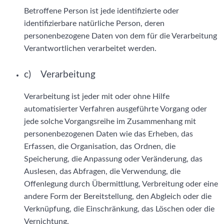
Betroffene Person ist jede identifizierte oder
identifizierbare natürliche Person, deren
personenbezogene Daten von dem für die Verarbeitung
Verantwortlichen verarbeitet werden.
c) Verarbeitung
Verarbeitung ist jeder mit oder ohne Hilfe
automatisierter Verfahren ausgeführte Vorgang oder
jede solche Vorgangsreihe im Zusammenhang mit
personenbezogenen Daten wie das Erheben, das
Erfassen, die Organisation, das Ordnen, die
Speicherung, die Anpassung oder Veränderung, das
Auslesen, das Abfragen, die Verwendung, die
Offenlegung durch Übermittlung, Verbreitung oder eine
andere Form der Bereitstellung, den Abgleich oder die
Verknüpfung, die Einschränkung, das Löschen oder die
Vernichtung.