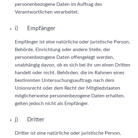
personenbezogene Daten im Auftrag des
Verantwortlichen verarbeitet.
i) Empfänger
Empfänger ist eine natürliche oder juristische Person,
Behörde, Einrichtung oder andere Stelle, der
personenbezogene Daten offengelegt werden,
unabhängig davon, ob es sich bei ihr um einen Dritten
handelt oder nicht. Behörden, die im Rahmen eines
bestimmten Untersuchungsauftrags nach dem
Unionsrecht oder dem Recht der Mitgliedstaaten
möglicherweise personenbezogene Daten erhalten,
gelten jedoch nicht als Empfänger.
j) Dritter
Dritter ist eine natürliche oder juristische Person,