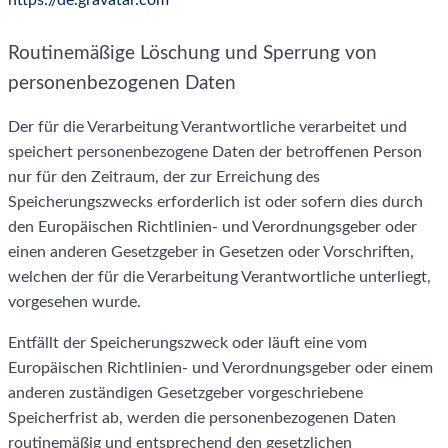
https://de.gravatar.com
Routinemäßige Löschung und Sperrung von
personenbezogenen Daten
Der für die Verarbeitung Verantwortliche verarbeitet und
speichert personenbezogene Daten der betroffenen Person
nur für den Zeitraum, der zur Erreichung des
Speicherungszwecks erforderlich ist oder sofern dies durch
den Europäischen Richtlinien- und Verordnungsgeber oder
einen anderen Gesetzgeber in Gesetzen oder Vorschriften,
welchen der für die Verarbeitung Verantwortliche unterliegt,
vorgesehen wurde.
Entfällt der Speicherungszweck oder läuft eine vom
Europäischen Richtlinien- und Verordnungsgeber oder einem
anderen zuständigen Gesetzgeber vorgeschriebene
Speicherfrist ab, werden die personenbezogenen Daten
routinemäßig und entsprechend den gesetzlichen