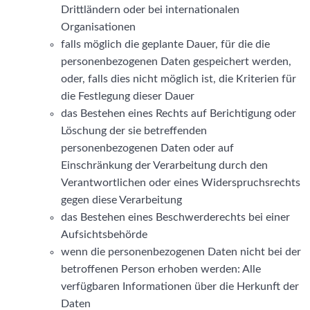
Drittländern oder bei internationalen
Organisationen
falls möglich die geplante Dauer, für die die
personenbezogenen Daten gespeichert werden,
oder, falls dies nicht möglich ist, die Kriterien für
die Festlegung dieser Dauer
das Bestehen eines Rechts auf Berichtigung oder
Löschung der sie betreffenden
personenbezogenen Daten oder auf
Einschränkung der Verarbeitung durch den
Verantwortlichen oder eines Widerspruchsrechts
gegen diese Verarbeitung
das Bestehen eines Beschwerderechts bei einer
Aufsichtsbehörde
wenn die personenbezogenen Daten nicht bei der
betroffenen Person erhoben werden: Alle
verfügbaren Informationen über die Herkunft der
Daten