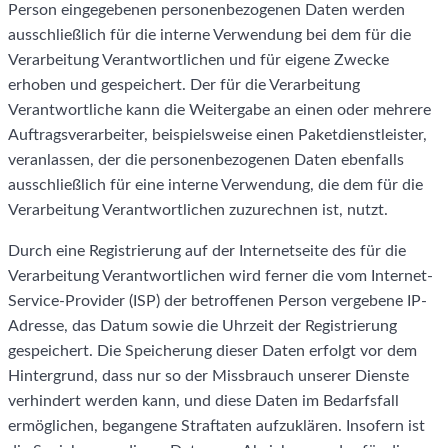
Person eingegebenen personenbezogenen Daten werden
ausschließlich für die interne Verwendung bei dem für die
Verarbeitung Verantwortlichen und für eigene Zwecke
erhoben und gespeichert. Der für die Verarbeitung
Verantwortliche kann die Weitergabe an einen oder mehrere
Auftragsverarbeiter, beispielsweise einen Paketdienstleister,
veranlassen, der die personenbezogenen Daten ebenfalls
ausschließlich für eine interne Verwendung, die dem für die
Verarbeitung Verantwortlichen zuzurechnen ist, nutzt.
Durch eine Registrierung auf der Internetseite des für die
Verarbeitung Verantwortlichen wird ferner die vom Internet-
Service-Provider (ISP) der betroffenen Person vergebene IP-
Adresse, das Datum sowie die Uhrzeit der Registrierung
gespeichert. Die Speicherung dieser Daten erfolgt vor dem
Hintergrund, dass nur so der Missbrauch unserer Dienste
verhindert werden kann, und diese Daten im Bedarfsfall
ermöglichen, begangene Straftaten aufzuklären. Insofern ist