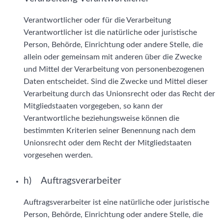
Verantwortlicher oder für die Verarbeitung
Verantwortlicher ist die natürliche oder juristische
Person, Behörde, Einrichtung oder andere Stelle, die
allein oder gemeinsam mit anderen über die Zwecke
und Mittel der Verarbeitung von personenbezogenen
Daten entscheidet. Sind die Zwecke und Mittel dieser
Verarbeitung durch das Unionsrecht oder das Recht der
Mitgliedstaaten vorgegeben, so kann der
Verantwortliche beziehungsweise können die
bestimmten Kriterien seiner Benennung nach dem
Unionsrecht oder dem Recht der Mitgliedstaaten
vorgesehen werden.
h) Auftragsverarbeiter
Auftragsverarbeiter ist eine natürliche oder juristische
Person, Behörde, Einrichtung oder andere Stelle, die