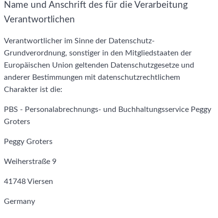
Name und Anschrift des für die Verarbeitung
Verantwortlichen
Verantwortlicher im Sinne der Datenschutz-
Grundverordnung, sonstiger in den Mitgliedstaaten der
Europäischen Union geltenden Datenschutzgesetze und
anderer Bestimmungen mit datenschutzrechtlichem
Charakter ist die:
PBS - Personalabrechnungs- und Buchhaltungsservice Peggy
Groters
Peggy Groters
Weiherstraße 9
41748 Viersen
Germany