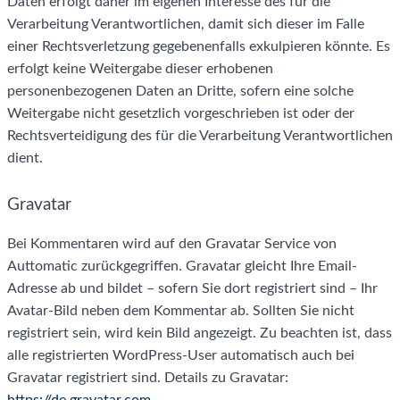
Daten erfolgt daher im eigenen Interesse des für die
Verarbeitung Verantwortlichen, damit sich dieser im Falle
einer Rechtsverletzung gegebenenfalls exkulpieren könnte. Es
erfolgt keine Weitergabe dieser erhobenen
personenbezogenen Daten an Dritte, sofern eine solche
Weitergabe nicht gesetzlich vorgeschrieben ist oder der
Rechtsverteidigung des für die Verarbeitung Verantwortlichen
dient.
Gravatar
Bei Kommentaren wird auf den Gravatar Service von
Auttomatic zurückgegriffen. Gravatar gleicht Ihre Email-
Adresse ab und bildet – sofern Sie dort registriert sind – Ihr
Avatar-Bild neben dem Kommentar ab. Sollten Sie nicht
registriert sein, wird kein Bild angezeigt. Zu beachten ist, dass
alle registrierten WordPress-User automatisch auch bei
Gravatar registriert sind. Details zu Gravatar: