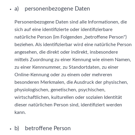
a) personenbezogene Daten
Personenbezogene Daten sind alle Informationen, die
sich auf eine identifizierte oder identifizierbare
natürliche Person (im Folgenden „betroffene Person")
beziehen. Als identifizierbar wird eine natürliche Person
angesehen, die direkt oder indirekt, insbesondere
mittels Zuordnung zu einer Kennung wie einem Namen,
zu einer Kennnummer, zu Standortdaten, zu einer
Online-Kennung oder zu einem oder mehreren
besonderen Merkmalen, die Ausdruck der physischen,
physiologischen, genetischen, psychischen,
wirtschaftlichen, kulturellen oder sozialen Identität
dieser natürlichen Person sind, identifiziert werden
kann.
b) betroffene Person