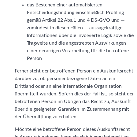
das Bestehen einer automatisierten
Entscheidungsfindung einschließlich Profiling
gemäß Artikel 22 Abs.1 und 4 DS-GVO und —
zumindest in diesen Fällen — aussagekräftige
Informationen über die involvierte Logik sowie die
Tragweite und die angestrebten Auswirkungen
einer derartigen Verarbeitung für die betroffene
Person
Ferner steht der betroffenen Person ein Auskunftsrecht
darüber zu, ob personenbezogene Daten an ein
Drittland oder an eine internationale Organisation
übermittelt wurden. Sofern dies der Fall ist, so steht der
betroffenen Person im Übrigen das Recht zu, Auskunft
über die geeigneten Garantien im Zusammenhang mit
der Übermittlung zu erhalten.
Möchte eine betroffene Person dieses Auskunftsrecht
in Anspruch nehmen, kann sie sich hierzu jederzeit an