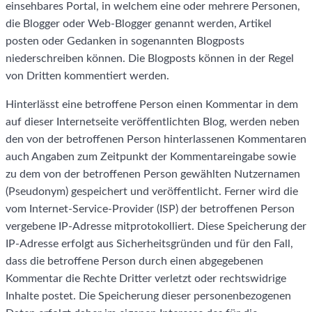
einsehbares Portal, in welchem eine oder mehrere Personen,
die Blogger oder Web-Blogger genannt werden, Artikel
posten oder Gedanken in sogenannten Blogposts
niederschreiben können. Die Blogposts können in der Regel
von Dritten kommentiert werden.
Hinterlässt eine betroffene Person einen Kommentar in dem
auf dieser Internetseite veröffentlichten Blog, werden neben
den von der betroffenen Person hinterlassenen Kommentaren
auch Angaben zum Zeitpunkt der Kommentareingabe sowie
zu dem von der betroffenen Person gewählten Nutzernamen
(Pseudonym) gespeichert und veröffentlicht. Ferner wird die
vom Internet-Service-Provider (ISP) der betroffenen Person
vergebene IP-Adresse mitprotokolliert. Diese Speicherung der
IP-Adresse erfolgt aus Sicherheitsgründen und für den Fall,
dass die betroffene Person durch einen abgegebenen
Kommentar die Rechte Dritter verletzt oder rechtswidrige
Inhalte postet. Die Speicherung dieser personenbezogenen