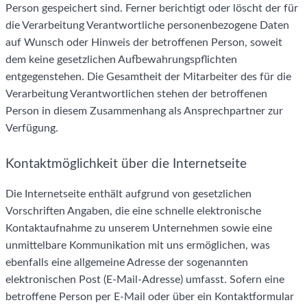
Person gespeichert sind. Ferner berichtigt oder löscht der für
die Verarbeitung Verantwortliche personenbezogene Daten
auf Wunsch oder Hinweis der betroffenen Person, soweit
dem keine gesetzlichen Aufbewahrungspflichten
entgegenstehen. Die Gesamtheit der Mitarbeiter des für die
Verarbeitung Verantwortlichen stehen der betroffenen
Person in diesem Zusammenhang als Ansprechpartner zur
Verfügung.
Kontaktmöglichkeit über die Internetseite
Die Internetseite enthält aufgrund von gesetzlichen
Vorschriften Angaben, die eine schnelle elektronische
Kontaktaufnahme zu unserem Unternehmen sowie eine
unmittelbare Kommunikation mit uns ermöglichen, was
ebenfalls eine allgemeine Adresse der sogenannten
elektronischen Post (E-Mail-Adresse) umfasst. Sofern eine
betroffene Person per E-Mail oder über ein Kontaktformular