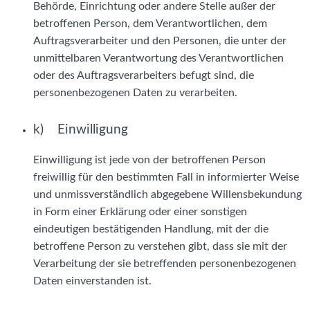
Behörde, Einrichtung oder andere Stelle außer der
betroffenen Person, dem Verantwortlichen, dem
Auftragsverarbeiter und den Personen, die unter der
unmittelbaren Verantwortung des Verantwortlichen
oder des Auftragsverarbeiters befugt sind, die
personenbezogenen Daten zu verarbeiten.
k) Einwilligung
Einwilligung ist jede von der betroffenen Person
freiwillig für den bestimmten Fall in informierter Weise
und unmissverständlich abgegebene Willensbekundung
in Form einer Erklärung oder einer sonstigen
eindeutigen bestätigenden Handlung, mit der die
betroffene Person zu verstehen gibt, dass sie mit der
Verarbeitung der sie betreffenden personenbezogenen
Daten einverstanden ist.