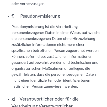
oder vorherzusagen.
f) Pseudonymisierung
Pseudonymisierung ist die Verarbeitung
personenbezogener Daten in einer Weise, auf welche
die personenbezogenen Daten ohne Hinzuziehung
zusätzlicher Informationen nicht mehr einer
spezifischen betroffenen Person zugeordnet werden
können, sofern diese zusätzlichen Informationen
gesondert aufbewahrt werden und technischen und
organisatorischen Maßnahmen unterliegen, die
gewährleisten, dass die personenbezogenen Daten
nicht einer identifizierten oder identifizierbaren
natürlichen Person zugewiesen werden.
g) Verantwortlicher oder für die
Verarbeitung Verantwortlicher