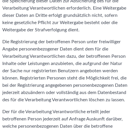
die Speicherung dieser Daten zur Absicherung des für die
Verarbeitung Verantwortlichen erforderlich. Eine Weitergabe
dieser Daten an Dritte erfolgt grundsätzlich nicht, sofern
keine gesetzliche Pflicht zur Weitergabe besteht oder die
Weitergabe der Strafverfolgung dient.
Die Registrierung der betroffenen Person unter freiwilliger
Angabe personenbezogener Daten dient dem für die
Verarbeitung Verantwortlichen dazu, der betroffenen Person
Inhalte oder Leistungen anzubieten, die aufgrund der Natur
der Sache nur registrierten Benutzern angeboten werden
können. Registrierten Personen steht die Möglichkeit frei, die
bei der Registrierung angegebenen personenbezogenen Daten
jederzeit abzuändern oder vollständig aus dem Datenbestand
des für die Verarbeitung Verantwortlichen löschen zu lassen.
Der für die Verarbeitung Verantwortliche erteilt jeder
betroffenen Person jederzeit auf Anfrage Auskunft darüber,
welche personenbezogenen Daten über die betroffene