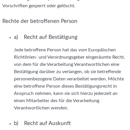
Vorschriften gesperrt oder gelöscht.
Rechte der betroffenen Person
a) Recht auf Bestätigung
Jede betroffene Person hat das vom Europäischen
Richtlinien- und Verordnungsgeber eingeräumte Recht,
von dem für die Verarbeitung Verantwortlichen eine
Bestätigung darüber zu verlangen, ob sie betreffende
personenbezogene Daten verarbeitet werden. Möchte
eine betroffene Person dieses Bestätigungsrecht in
Anspruch nehmen, kann sie sich hierzu jederzeit an
einen Mitarbeiter des für die Verarbeitung
Verantwortlichen wenden.
b) Recht auf Auskunft