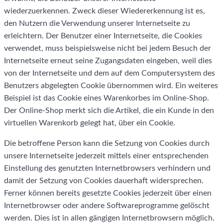
wiederzuerkennen. Zweck dieser Wiedererkennung ist es,
den Nutzern die Verwendung unserer Internetseite zu
erleichtern. Der Benutzer einer Internetseite, die Cookies
verwendet, muss beispielsweise nicht bei jedem Besuch der
Internetseite erneut seine Zugangsdaten eingeben, weil dies
von der Internetseite und dem auf dem Computersystem des
Benutzers abgelegten Cookie übernommen wird. Ein weiteres
Beispiel ist das Cookie eines Warenkorbes im Online-Shop.
Der Online-Shop merkt sich die Artikel, die ein Kunde in den
virtuellen Warenkorb gelegt hat, über ein Cookie.
Die betroffene Person kann die Setzung von Cookies durch
unsere Internetseite jederzeit mittels einer entsprechenden
Einstellung des genutzten Internetbrowsers verhindern und
damit der Setzung von Cookies dauerhaft widersprechen.
Ferner können bereits gesetzte Cookies jederzeit über einen
Internetbrowser oder andere Softwareprogramme gelöscht
werden. Dies ist in allen gängigen Internetbrowsern möglich.