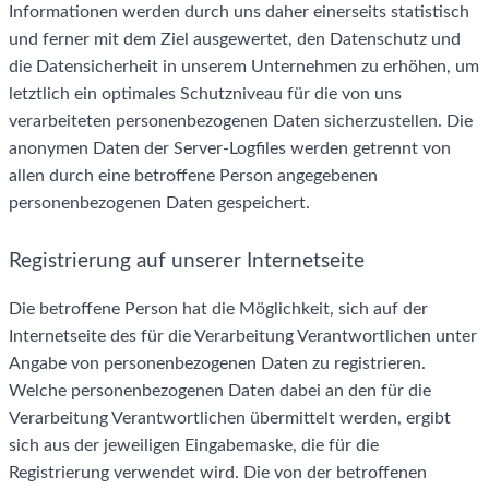
Informationen werden durch uns daher einerseits statistisch
und ferner mit dem Ziel ausgewertet, den Datenschutz und
die Datensicherheit in unserem Unternehmen zu erhöhen, um
letztlich ein optimales Schutzniveau für die von uns
verarbeiteten personenbezogenen Daten sicherzustellen. Die
anonymen Daten der Server-Logfiles werden getrennt von
allen durch eine betroffene Person angegebenen
personenbezogenen Daten gespeichert.
Registrierung auf unserer Internetseite
Die betroffene Person hat die Möglichkeit, sich auf der
Internetseite des für die Verarbeitung Verantwortlichen unter
Angabe von personenbezogenen Daten zu registrieren.
Welche personenbezogenen Daten dabei an den für die
Verarbeitung Verantwortlichen übermittelt werden, ergibt
sich aus der jeweiligen Eingabemaske, die für die
Registrierung verwendet wird. Die von der betroffenen